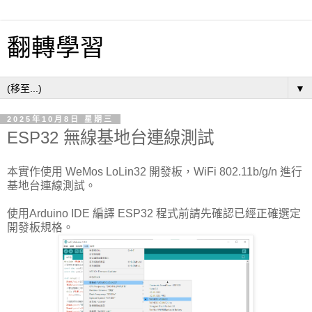
翻轉學習
▼
2025年10月8日 星期三
ESP32 無線基地台連線測試
本實作使用 WeMos LoLin32 開發板，WiFi 802.11b/g/n 進行
基地台連線測試。
使用Arduino IDE 編譯 ESP32 程式前請先確認已經正確選定
開發板規格。