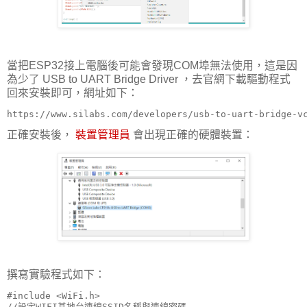
當把ESP32接上電腦後可能會發現COM埠無法使用，這是因
為少了 USB to UART Bridge Driver ，去官網下載驅動程式
回來安裝即可，網址如下：
https://www.silabs.com/developers/usb-to-uart-bridge-v
正確安裝後，
裝置管理員
會出現正確的硬體裝置：
撰寫實驗程式如下：
#include <WiFi.h>

//設定WIFI基地台連線SSID名稱與連線密碼
