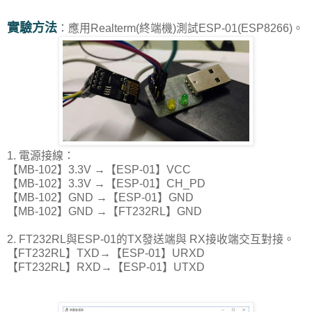
實驗方法
：應用Realterm(終端機)測試ESP-01(ESP8266)。
1. 電源接線：
【MB-102】3.3V →【ESP-01】VCC
【MB-102】3.3V →【ESP-01】CH_PD
【MB-102】GND →【ESP-01】GND
【MB-102】GND →【FT232RL】GND
2. FT232RL與ESP-01的TX發送端與 RX接收端交互對接。
【FT232RL】TXD→【ESP-01】URXD
【FT232RL】RXD→【ESP-01】UTXD