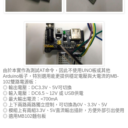
由於本實作為測試AT命令，因此不使用UNO板或其他
Arduino板子，特別選用能更提供穩定電壓與大電流的MB-
102雙路電源板：
◎ 輸出電壓：DC3.3V、5V可切換
◎ 輸入電壓：DC6.5 ~ 12V 或 USB供電
◎ 最大輸出電流：<700mA
◎ 上下兩路兩路獨立控制，可切換為0V、3.3V、5V
◎ 模組上有兩組3.3V、5V直流輸出插針，方便外部引出使用
◎ 適用MB102麵包板